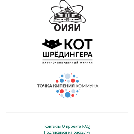
Контакты
О проекте
FAQ
Подписаться на рассылку