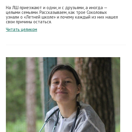
На ЛШ приезжают и одни, и с друзьями, а иногда —
целыми семьями. Рассказываем, как трое Соколовых
узнали о «Летней школе» и почему каждый из них нашел
свои причины остаться.
Читать целиком