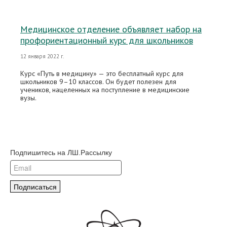
Медицинское отделение объявляет набор на
профориентационный курс для школьников
12 января 2022 г.
Курс «Путь в медицину» — это бесплатный курс для
школьников 9–10 классов. Он будет полезен для
учеников, нацеленных на поступление в медицинские
вузы.
Подпишитесь на ЛШ.Рассылку