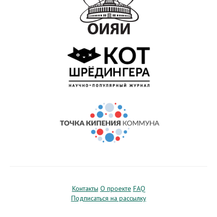
Контакты
О проекте
FAQ
Подписаться на рассылку