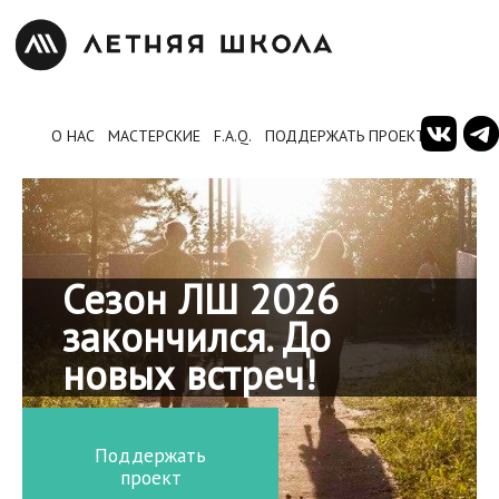
О НАС
МАСТЕРСКИЕ
F.A.Q.
ПОДДЕРЖАТЬ ПРОЕКТ
Сезон ЛШ 2026
закончился. До
новых встреч!
Поддержать
проект