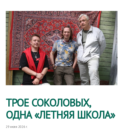
ТРОЕ СОКОЛОВЫХ,
ОДНА «ЛЕТНЯЯ ШКОЛА»
29 июля 2026 г.