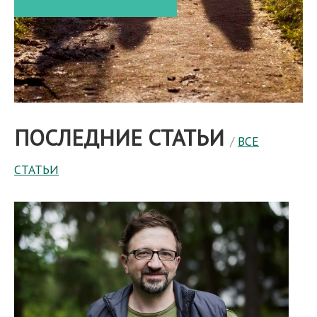
ПОСЛЕДНИЕ СТАТЬИ
/
ВСЕ
СТАТЬИ