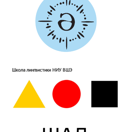
Школа лингвистики НИУ ВШЭ