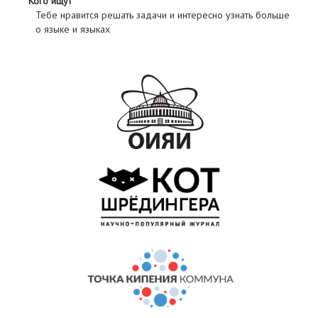
Кого ищут
Тебе нравится решать задачи и интересно узнать больше
о языке и языках