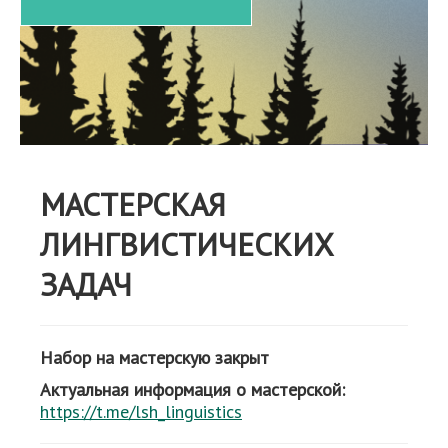
МАСТЕРСКАЯ
ЛИНГВИСТИЧЕСКИХ
ЗАДАЧ
Набор на мастерскую закрыт
Актуальная информация о мастерской:
https://t.me/lsh_linguistics