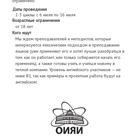
ограничено.
Даты проведения
2-3 циклы: с 6 июля по 16 июля
Возрастные ограничения
от 18 лет
Кого ищут
Мы ждем преподавателей и методистов, которые
интересуются лексическим подходом в преподавании
языков (уже применяют его и хотят лучше разобраться в
том, как он работает, или только собираются начать его
применять), а также готовы учить и учиться новому в
теплой компании. Уровень английского участников — не
ниже B1, так как примеры и проектная работа будут на
английском.