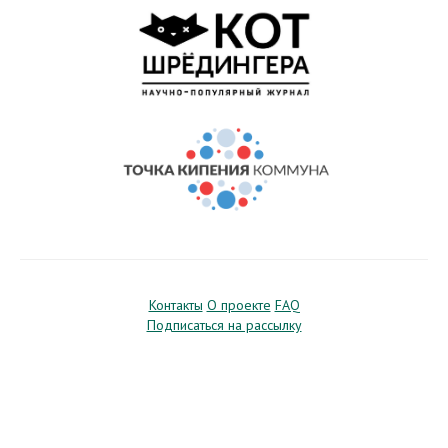
Контакты
О проекте
FAQ
Подписаться на рассылку