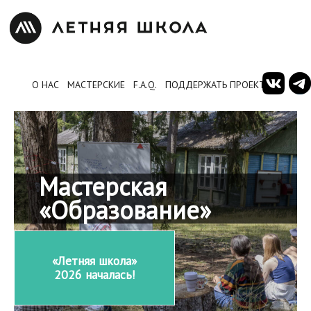
О НАС
МАСТЕРСКИЕ
F.A.Q.
ПОДДЕРЖАТЬ ПРОЕКТ
Мастерская
«Образование»
«Летняя школа»
2026 началась!