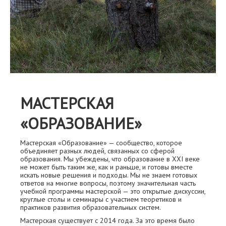
МАСТЕРСКАЯ
«ОБРАЗОВАНИЕ»
Мастерская «Образование» — сообщество, которое
объединяет разных людей, связанных со сферой
образования. Мы убеждены, что образование в XXI веке
не может быть таким же, как и раньше, и готовы вместе
искать новые решения и подходы. Мы не знаем готовых
ответов на многие вопросы, поэтому значительная часть
учебной программы мастерской — это открытые дискуссии,
круглые столы и семинары с участием теоретиков и
практиков развития образовательных систем.
Мастерская существует с 2014 года. За это время было