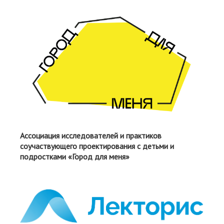
Ассоциация исследователей и практиков
соучаствующего проектирования с детьми и
подростками «Город для меня»