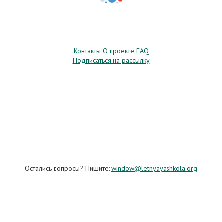
Контакты
О проекте
FAQ
Подписаться на рассылку
Остались вопросы? Пишите:
window@letnyayashkola.org