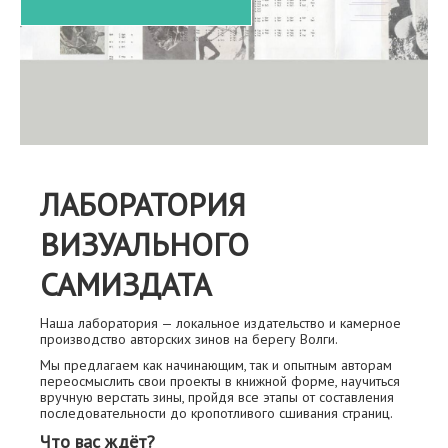
ЛАБОРАТОРИЯ
ВИЗУАЛЬНОГО
САМИЗДАТА
Наша лаборатория — локальное издательство и камерное
производство авторских зинов на берегу Волги.
Мы предлагаем как начинающим, так и опытным авторам
переосмыслить свои проекты в книжной форме, научиться
вручную верстать зины, пройдя все этапы от составления
последовательности до кропотливого сшивания страниц.
Что вас ждёт?