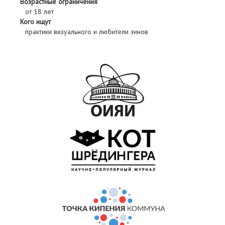
Возрастные ограничения
от 18 лет
Кого ищут
практики визуального и любители зинов