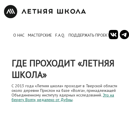
О НАС
МАСТЕРСКИЕ
F.A.Q.
ПОДДЕРЖАТЬ ПРОЕКТ
ГДЕ ПРОХОДИТ «ЛЕТНЯЯ
ШКОЛА»
С 2013 года «Летняя школа» проходит в Тверской области
около деревни Прислон на базе «Волга», принадлежащей
Объединенному институту ядерных исследований.
Это на
берегу Волги, недалеко от Дубны
.