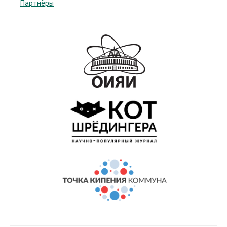
Партнёры