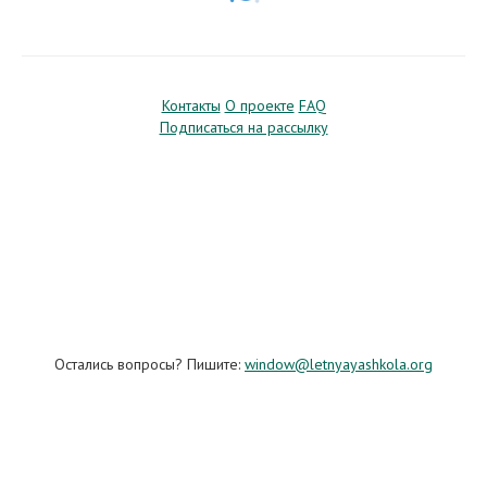
Контакты
О проекте
FAQ
Подписаться на рассылку
Остались вопросы? Пишите:
window@letnyayashkola.org