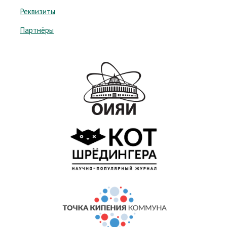
Реквизиты
Партнёры