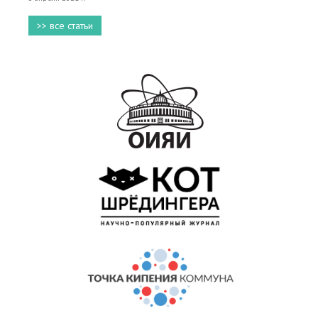
>> все статьи