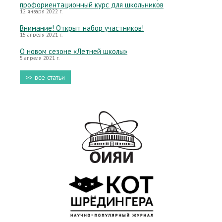
профориентационный курс для школьников
12 января 2022 г.
Внимание! Открыт набор участников!
15 апреля 2021 г.
О новом сезоне «Летней школы»
5 апреля 2021 г.
>> все статьи