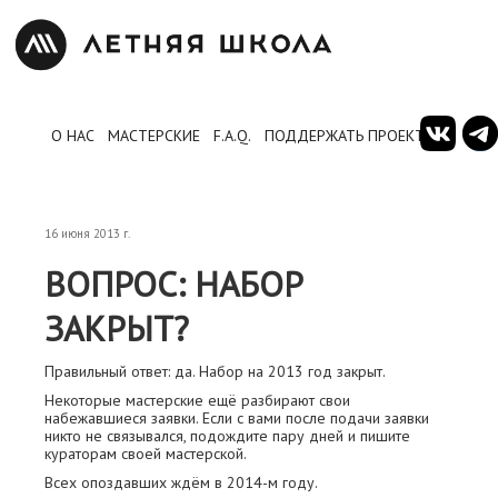
О НАС
МАСТЕРСКИЕ
F.A.Q.
ПОДДЕРЖАТЬ ПРОЕКТ
16 июня 2013 г.
ВОПРОС: НАБОР
ЗАКРЫТ?
Правильный ответ: да. Набор на 2013 год закрыт.
Некоторые мастерские ещё разбирают свои
набежавшиеся заявки. Если с вами после подачи заявки
никто не связывался, подождите пару дней и пишите
кураторам своей мастерской.
Всех опоздавших ждём в 2014-м году.