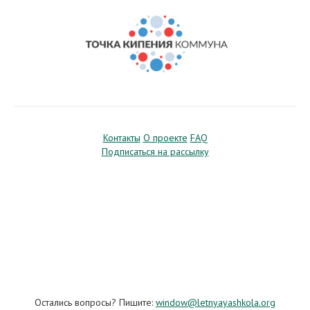
Контакты
О проекте
FAQ
Подписаться на рассылку
Остались вопросы? Пишите:
window@letnyayashkola.org