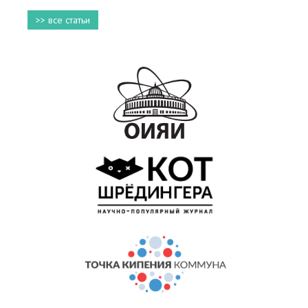
>> все статьи