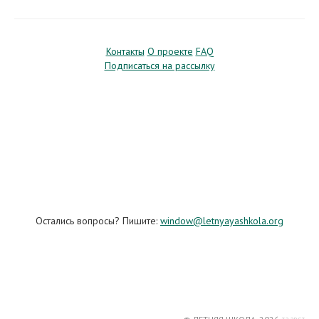
Контакты
О проекте
FAQ
Подписаться на рассылку
Остались вопросы? Пишите:
window@letnyayashkola.org