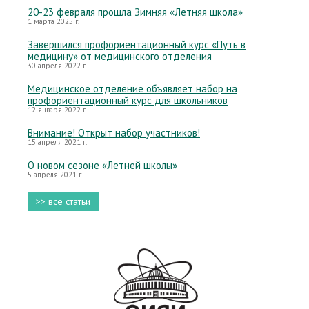
20-23 февраля прошла Зимняя «Летняя школа»
1 марта 2025 г.
Завершился профориентационный курс «Путь в
медицину» от медицинского отделения
30 апреля 2022 г.
Медицинское отделение объявляет набор на
профориентационный курс для школьников
12 января 2022 г.
Внимание! Открыт набор участников!
15 апреля 2021 г.
О новом сезоне «Летней школы»
5 апреля 2021 г.
>> все статьи