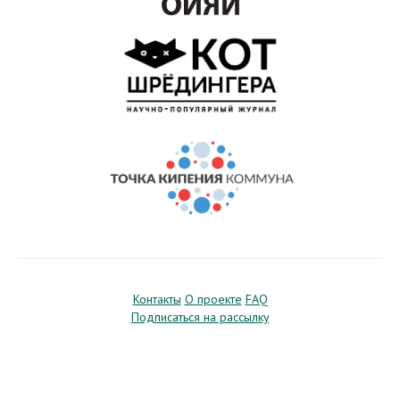
Контакты
О проекте
FAQ
Подписаться на рассылку