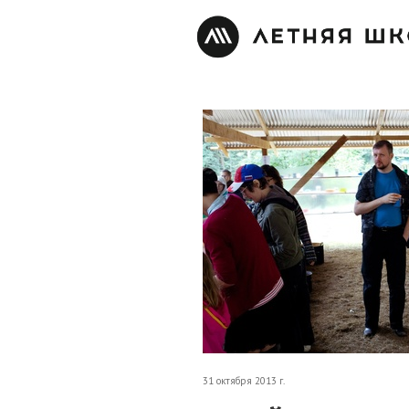
31 октября 2013 г.