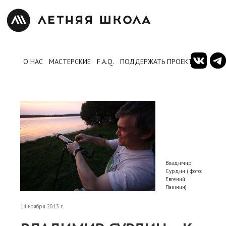
О НАС
МАСТЕРСКИЕ
F.A.Q.
ПОДДЕРЖАТЬ ПРОЕКТ
Владимир
Сурдин ( фото:
Евгений
Пашнин)
14 ноября 2013 г.