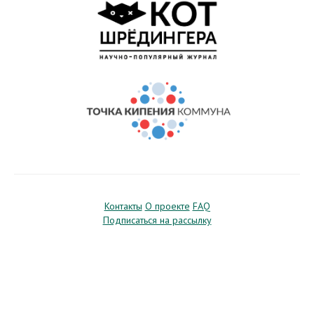
Контакты
О проекте
FAQ
Подписаться на рассылку