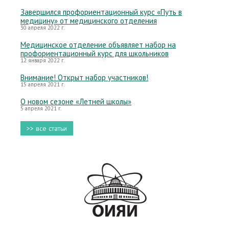
Завершился профориентационный курс «Путь в
медицину» от медицинского отделения
30 апреля 2022 г.
Медицинское отделение объявляет набор на
профориентационный курс для школьников
12 января 2022 г.
Внимание! Открыт набор участников!
15 апреля 2021 г.
О новом сезоне «Летней школы»
5 апреля 2021 г.
>> все статьи