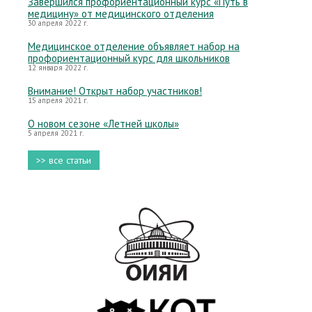
Завершился профориентационный курс «Путь в
медицину» от медицинского отделения
30 апреля 2022 г.
Медицинское отделение объявляет набор на
профориентационный курс для школьников
12 января 2022 г.
Внимание! Открыт набор участников!
15 апреля 2021 г.
О новом сезоне «Летней школы»
5 апреля 2021 г.
>> все статьи