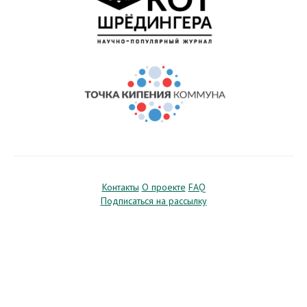
Контакты
О проекте
FAQ
Подписаться на рассылку