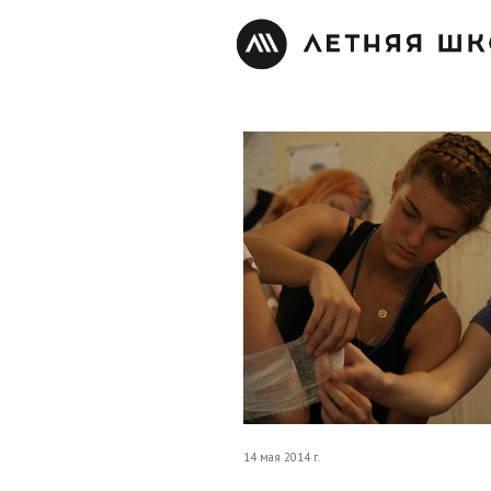
14 мая 2014 г.