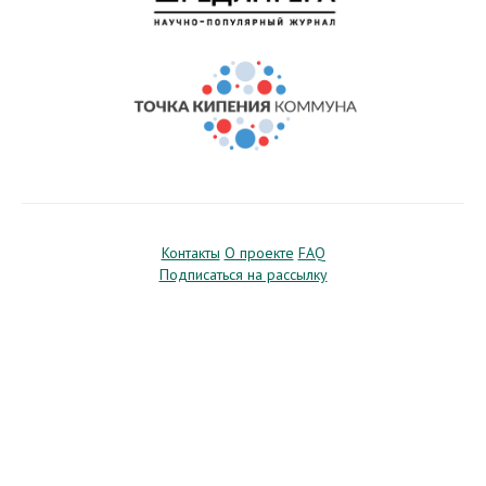
Контакты
О проекте
FAQ
Подписаться на рассылку