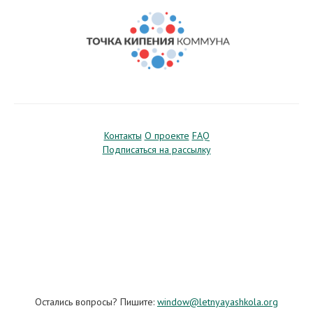
Контакты
О проекте
FAQ
Подписаться на рассылку
Остались вопросы? Пишите:
window@letnyayashkola.org