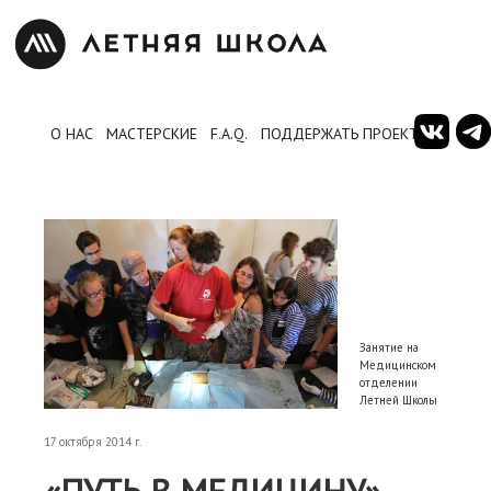
О НАС
МАСТЕРСКИЕ
F.A.Q.
ПОДДЕРЖАТЬ ПРОЕКТ
Занятие на
Медицинском
отделении
Летней Школы
17 октября 2014 г.