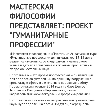
МАСТЕРСКАЯ
ФИЛОСОФИИ
ПРЕДСТАВЛЯЕТ: ПРОЕКТ
"ГУМАНИТАРНЫЕ
ПРОФЕССИИ"
«Мастерская философии» и «Программа А» запускают курс
«Гуманитарные профессии» для школьников 13-15 лет с
целью познакомить их со спецификой гуманитарного
знания и дать представление о ключевых профессиях в
сфере общественных наук
Программа А – это проект профессиональной навигации
для подростков, устроенный по принципу погружения в
профильную сферу и включения в проектную работу.
Проект открылся осенью 2014 года на базе Центра
Творческих Инициатив «Перспектива», двумя
направлениями: «Архитектура» и «Программирование».
В соответствии с основными направлениями гуманитарной
науки курс поделен на восемь модулей, очередность