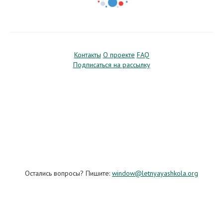
Контакты
О проекте
FAQ
Подписаться на рассылку
Остались вопросы? Пишите:
window@letnyayashkola.org