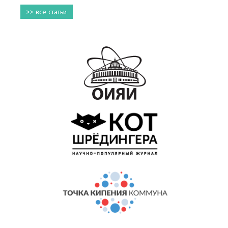
>> все статьи