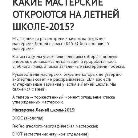
КАКИЕ МАСТЕРСКИЕ
ОТКРОЮТСЯ НА ЛЕТНЕЙ
ШКОЛЕ-2015?
Мы закончили рассмотрение заявок на открытие
мастерских Летней школы-2015. Отбор прошли 25
мастерских.
В этом году мы усложнили принципы отбора: в первую
очередь оценивались детализация и проработанность
учебного плана, а также заявленные мастерскими проекты.
Руководители мастерских, открытие которых не утвердил
экспертный совет, не расстраиваетесь! Для вас есть
альтернативные варианты участия в Летней школе. Мы
свяжемся с вами!
А теперь — торжественный момент: оглашение списка
утвержденных мастерских.
Мастерские Летней школы-2015:
ЭКОС (экология)
ГеоГео (геолого-географическая мастерская)
ЕНОТ (естественно-научное отделение)