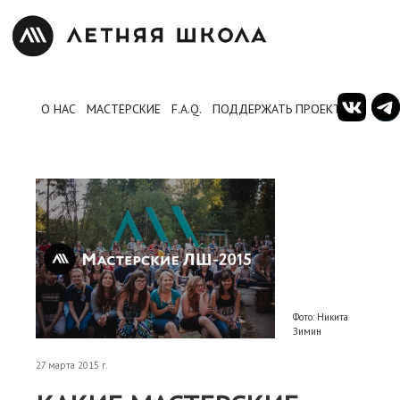
О НАС
МАСТЕРСКИЕ
F.A.Q.
ПОДДЕРЖАТЬ ПРОЕКТ
Фото: Никита
Зимин
27 марта 2015 г.