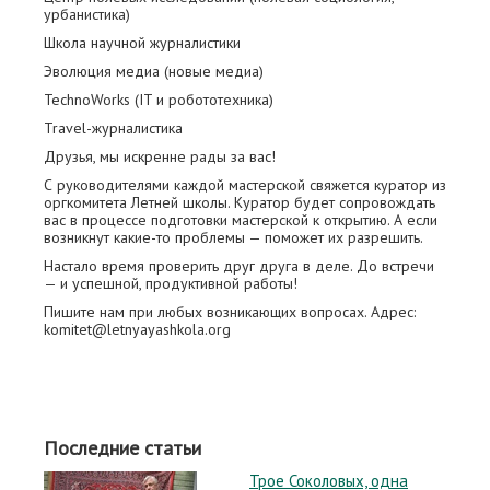
урбанистика)
Школа научной журналистики
Эволюция медиа (новые медиа)
TechnoWorks (IT и робототехника)
Travel-журналистика
Друзья, мы искренне рады за вас!
С руководителями каждой мастерской свяжется куратор из
оргкомитета Летней школы. Куратор будет сопровождать
вас в процессе подготовки мастерской к открытию. А если
возникнут какие-то проблемы — поможет их разрешить.
Настало время проверить друг друга в деле. До встречи
— и успешной, продуктивной работы!
Пишите нам при любых возникающих вопросах. Адрес:
komitet@letnyayashkola.org
Последние статьи
Трое Соколовых, одна