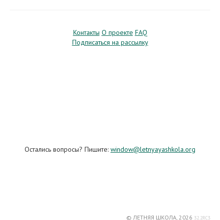
Контакты
О проекте
FAQ
Подписаться на рассылку
Остались вопросы? Пишите:
window@letnyayashkola.org
© ЛЕТНЯЯ ШКОЛА, 2026
32.2RC3