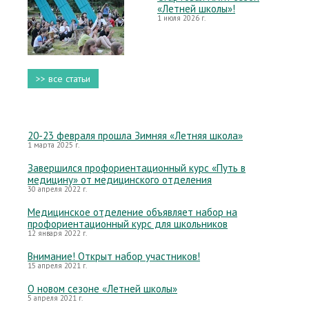
«Летней школы»!
1 июля 2026 г.
>> все статьи
20-23 февраля прошла Зимняя «Летняя школа»
1 марта 2025 г.
Завершился профориентационный курс «Путь в
медицину» от медицинского отделения
30 апреля 2022 г.
Медицинское отделение объявляет набор на
профориентационный курс для школьников
12 января 2022 г.
Внимание! Открыт набор участников!
15 апреля 2021 г.
О новом сезоне «Летней школы»
5 апреля 2021 г.