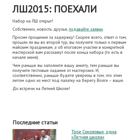
ЛШ2015: ПОЕХАЛИ
Набор на ЛШ открыт!
Собственно, новость: друзья,
подавайте заявки
.
Просим прощения за задержку! Скорее всего, ответ о том,
прошли ли вы во второй тур, вы получите только к первым
майским праздникам, а об итоговом участии в конкретной
мастерской вам расскажут после конца набора (то есть в
начале июня).
Чем раньше вы заполните вашу анкету, тем раньше вы
получите тестовые задания от мастерских. И,
соответственно, раньше будете уверены в том, что этим
летом одно из мест под палатку на берегу Волги – ваше.
До встречи на Летней Школе!
Последние статьи
Трое Соколовых, одна
«Летняя школа»