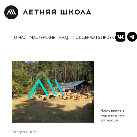
О НАС
МАСТЕРСКИЕ
F.A.Q.
ПОДДЕРЖАТЬ ПРОЕКТ
Можно начинать
подавать заявки.
Всё хорошо
20 апреля 2015 г.