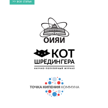
>> все статьи