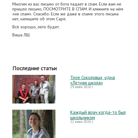
Многим из вас письмо от бота падает в спам. Если вам не
пришло письмо, ПОСМОТРИТЕ В СПАМ. И кликните на нём
«не спам». Спасибо. Если же даже в спаме этого письма
нет, напишите об этом Саре.
Всё хорошо, лето будет.
Ваша ЛШ.
Последние статьи
Трое Соколовых, одна
«Летняя школа»
29 июля 2026 г.
Каждый врач когда-то был
школьником
22 июля 2026 г.