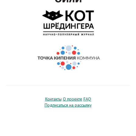
Контакты
О проекте
FAQ
Подписаться на рассылку