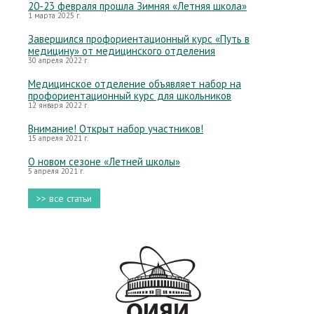
20-23 февраля прошла Зимняя «Летняя школа»
1 марта 2025 г.
Завершился профориентационный курс «Путь в
медицину» от медицинского отделения
30 апреля 2022 г.
Медицинское отделение объявляет набор на
профориентационный курс для школьников
12 января 2022 г.
Внимание! Открыт набор участников!
15 апреля 2021 г.
О новом сезоне «Летней школы»
5 апреля 2021 г.
>> все статьи