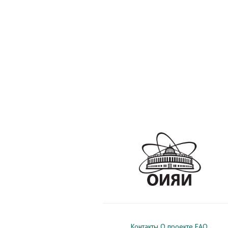
Контакты
О проекте
FAQ