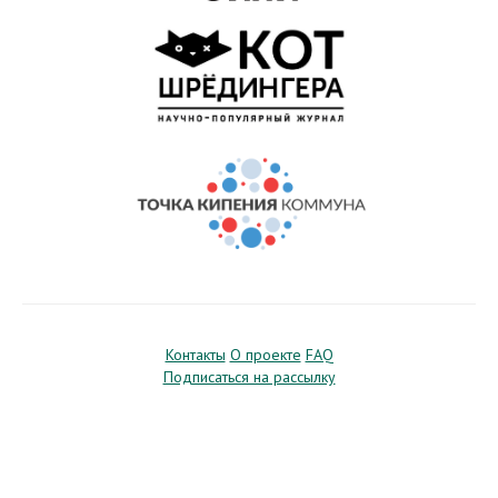
Контакты
О проекте
FAQ
Подписаться на рассылку