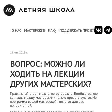
О НАС
МАСТЕРСКИЕ
F.A.Q.
ПОДДЕРЖАТЬ ПРОЕКТ
14 мая 2015 г.
ВОПРОС: МОЖНО ЛИ
ХОДИТЬ НА ЛЕКЦИИ
ДРУГИХ МАСТЕРСКИХ?
Правильный ответ: можно, но осторожно. Вообще всякие
контакты между мастерскими только приветствуются. Но
программа вашей мастерской является для вас
приоритетной.