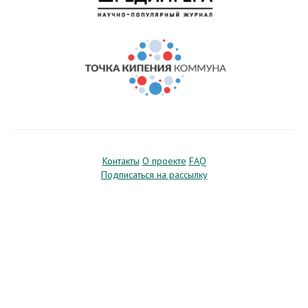
Контакты
О проекте
FAQ
Подписаться на рассылку