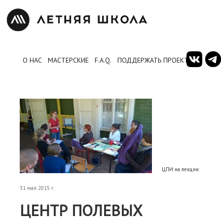
О НАС
МАСТЕРСКИЕ
F.A.Q.
ПОДДЕРЖАТЬ ПРОЕКТ
ЦПИ на лекции
31 мая 2015 г.
ЦЕНТР ПОЛЕВЫХ