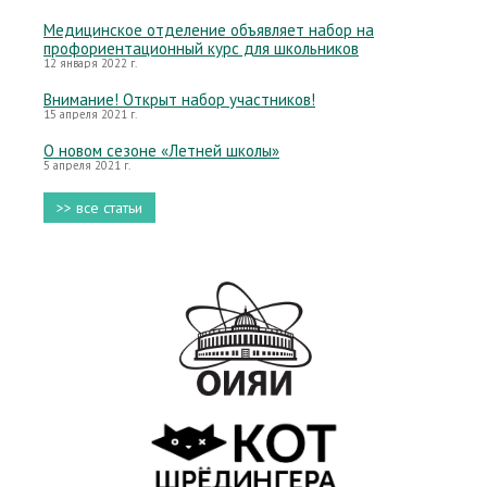
Медицинское отделение объявляет набор на
профориентационный курс для школьников
12 января 2022 г.
Внимание! Открыт набор участников!
15 апреля 2021 г.
О новом сезоне «Летней школы»
5 апреля 2021 г.
>> все статьи