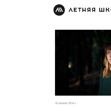
10 апреля 2016 г.