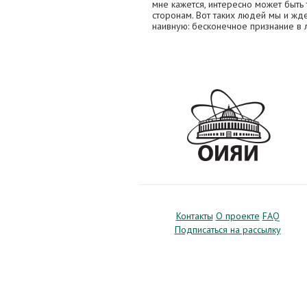
мне кажется, интересно может быть т
сторонам. Вот таких людей мы и ж
наивную: бесконечное признание в
Контакты
О проекте
FAQ
Подписаться на рассылку