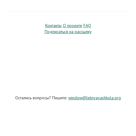
Контакты
О проекте
FAQ
Подписаться на рассылку
Остались вопросы? Пишите:
window@letnyayashkola.org