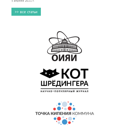
5 апреля 2021 г.
>> все статьи