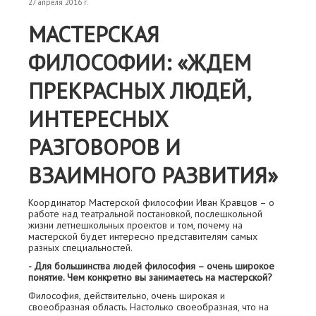
27 апреля 2016 г.
МАСТЕРСКАЯ
ФИЛОСОФИИ: «ЖДЕМ
ПРЕКРАСНЫХ ЛЮДЕЙ,
ИНТЕРЕСНЫХ
РАЗГОВОРОВ И
ВЗАИМНОГО РАЗВИТИЯ»
Координатор Мастерской философии Иван Кравцов – о
работе над театральной постановкой, послешкольной
жизни летнешкольных проектов и том, почему на
мастерской будет интересно представителям самых
разных специальностей.
- Для большинства людей философия – очень широкое
понятие. Чем конкретно вы занимаетесь на мастерской?
Философия, действительно, очень широкая и
своеобразная область. Настолько своеобразная, что на