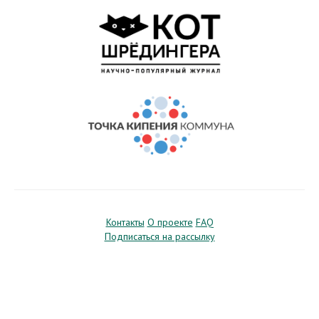
Контакты
О проекте
FAQ
Подписаться на рассылку