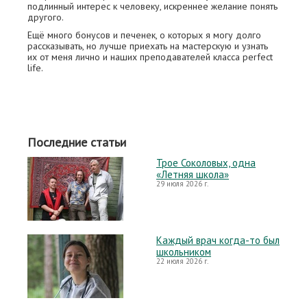
подлинный интерес к человеку, искреннее желание понять
другого.
Ещё много бонусов и печенек, о которых я могу долго
рассказывать, но лучше приехать на мастерскую и узнать
их от меня лично и наших преподавателей класса perfect
life.
Последние статьи
Трое Соколовых, одна
«Летняя школа»
29 июля 2026 г.
Каждый врач когда-то был
школьником
22 июля 2026 г.