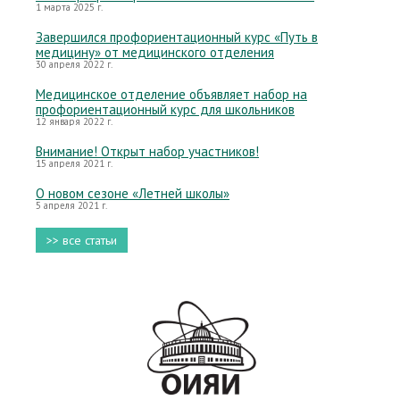
1 марта 2025 г.
Завершился профориентационный курс «Путь в
медицину» от медицинского отделения
30 апреля 2022 г.
Медицинское отделение объявляет набор на
профориентационный курс для школьников
12 января 2022 г.
Внимание! Открыт набор участников!
15 апреля 2021 г.
О новом сезоне «Летней школы»
5 апреля 2021 г.
>> все статьи