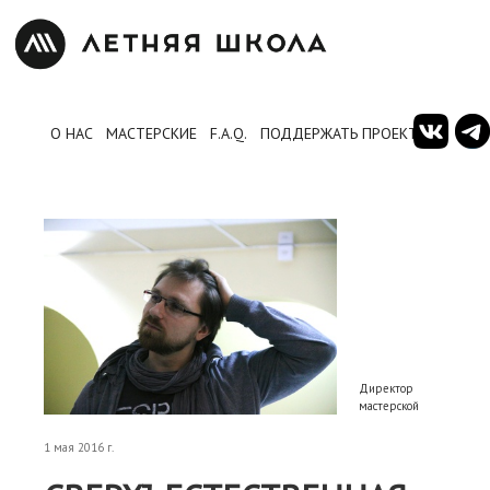
О НАС
МАСТЕРСКИЕ
F.A.Q.
ПОДДЕРЖАТЬ ПРОЕКТ
Директор
мастерской
1 мая 2016 г.