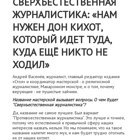
СВЕРХЪЕСТЕСТВЕННАЯ
ЖУРНАЛИСТИКА: «НАМ
НУЖЕН ДОН КИХОТ,
КОТОРЫЙ ИДЕТ ТУДА,
КУДА ЕЩЁ НИКТО НЕ
ХОДИЛ»
Андрей Васенёв, журналист, главный редактор издания
«Стол» и координатор мастерской - о религиозной
журналистике, Макаронном монстре, и о том, почему
верующие - не пушистые зайчики.
Название мастерской вызывает вопросы. О чем будет
"Сверхъестественная журналистика"?
Да, название не самое лучшее. Был вариант
“Противоестественная журналистика”. Это лучше и точнее,
потому что естественной и привычной сферу наших
интересов назвать нельзя. Но мы понимаем, что на такое
название налетит много мух, и нам будет трудно отогнать
их от наших котлет.