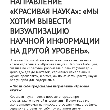
НАПРАВЛЕНИЕ
«КРАСИВАЯ НАУКА»: «МЫ
ХОТИМ ВЫВЕСТИ
ВИЗУАЛИЗАЦИЮ
НАУЧНОЙ ИНФОРМАЦИИ
НА ДРУГОЙ УРОВЕНЬ».
В рамках Школы «Наука и журналистика» открывается
новое отделение – «Красивая наука». Василиса Бабицкая,
главная по «Красоте», рассказала о планах (спойлер –
дело дойдет до выставок), серьезных намерениях к
жукам-бронзовкам, и о том, как показывать красоту науки
без ущерба для содержания.
– Что из себя представляет направление «Красивая
наука»?
Красивая наука – это, в первую очередь, про
визуализацию научной информации. В этом году мы
сконцентрируемся на микрофотографии и инфографике,
однако не ограничим себя только этими двумя