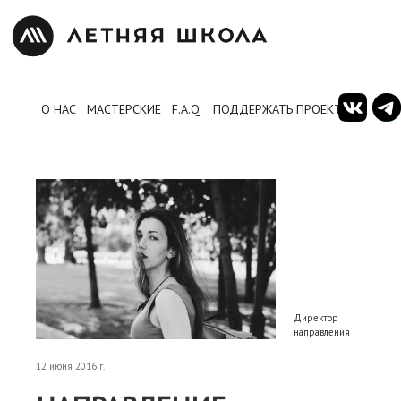
О НАС
МАСТЕРСКИЕ
F.A.Q.
ПОДДЕРЖАТЬ ПРОЕКТ
Директор
направления
12 июня 2016 г.