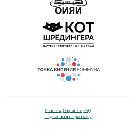
Контакты
О проекте
FAQ
Подписаться на рассылку