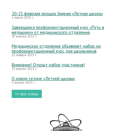
20-23 февраля прошла Зимняя «Летняя школа»
1 марта 2025 г.
Завершился профориентационный курс «Путь в
медицину» от медицинского отделения
30 апреля 2022 г.
Медицинское отделение объявляет набор на
профориентационный курс для школьников
12 января 2022 г.
Внимание! Открыт набор участников!
15 апреля 2021 г.
О новом сезоне «Летней школы»
5 апреля 2021 г.
>> все статьи