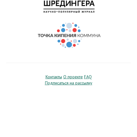
Контакты
О проекте
FAQ
Подписаться на рассылку