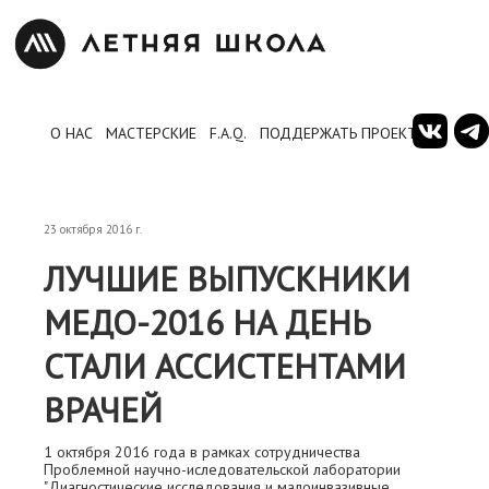
О НАС
МАСТЕРСКИЕ
F.A.Q.
ПОДДЕРЖАТЬ ПРОЕКТ
23 октября 2016 г.
ЛУЧШИЕ ВЫПУСКНИКИ
МЕДО-2016 НА ДЕНЬ
СТАЛИ АССИСТЕНТАМИ
ВРАЧЕЙ
1 октября 2016 года в рамках сотрудничества
Проблемной научно-иследовательской лаборатории
"Диагностические исследования и малоинвазивные