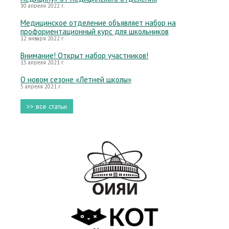
30 апреля 2022 г.
Медицинское отделение объявляет набор на
профориентационный курс для школьников
12 января 2022 г.
Внимание! Открыт набор участников!
15 апреля 2021 г.
О новом сезоне «Летней школы»
5 апреля 2021 г.
>> все статьи