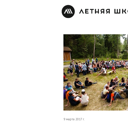
9 марта 2017 г.