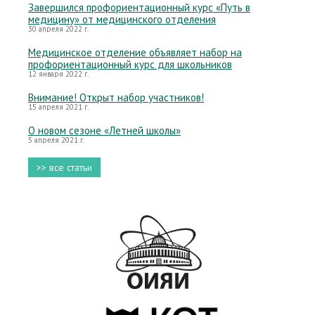
Завершился профориентационный курс «Путь в
медицину» от медицинского отделения
30 апреля 2022 г.
Медицинское отделение объявляет набор на
профориентационный курс для школьников
12 января 2022 г.
Внимание! Открыт набор участников!
15 апреля 2021 г.
О новом сезоне «Летней школы»
5 апреля 2021 г.
>> все статьи