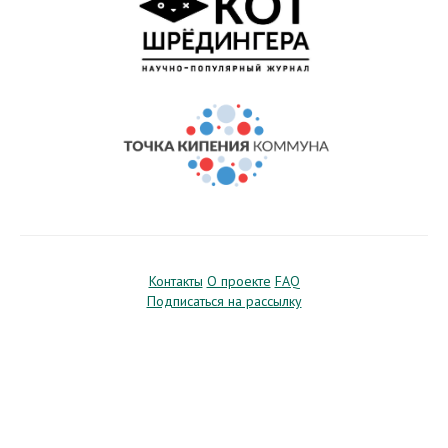
Контакты
О проекте
FAQ
Подписаться на рассылку