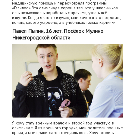
медицинскую помощь и пересмотрела программы
«Галилео» Эта олимпиада хороша тем, что у школьников
есть возможность поработать с врачами, узнать всё
изнутри. Когда я что-то изучаю, мне хочется это потрогать,
понять, как это устроено, а в учебниках только картинки.
Павел Пыпин, 16 лет. Посёлок Мулино
Нижегородской области
Я хочу стать военным врачом и второй год участвую в
олимпиаде. Я из военного городка, мои родители военные
врачи, и мне нравится эта специальность. Хочу освоить