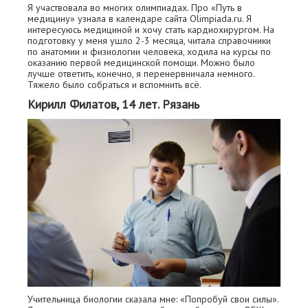
Я участвовала во многих олимпиадах. Про «Путь в
медицину» узнала в календаре сайта Olimpiada.ru. Я
интересуюсь медициной и хочу стать кардиохирургом. На
подготовку у меня ушло 2-3 месяца, читала справочники
по анатомии и физиологии человека, ходила на курсы по
оказанию первой медицинской помощи. Можно было
лучше ответить, конечно, я перенервничала немного.
Тяжело было собраться и вспомнить всё.
Кирилл Филатов, 14 лет. Рязань
Учительница биологии сказала мне: «Попробуй свои силы».