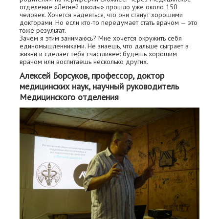
отделение «Летней школы» прошло уже около 150
человек. Хочется надеяться, что они станут хорошими
докторами. Но если кто-то передумает стать врачом — это
тоже результат.
Зачем я этим занимаюсь? Мне хочется окружить себя
единомышленниками. Не знаешь, что дальше сыграет в
жизни и сделает тебя счастливее: будешь хорошим
врачом или воспитаешь несколько других.
Алексей Борсуков, профессор, доктор
медицинских наук, научный руководитель
Медицинского отделения