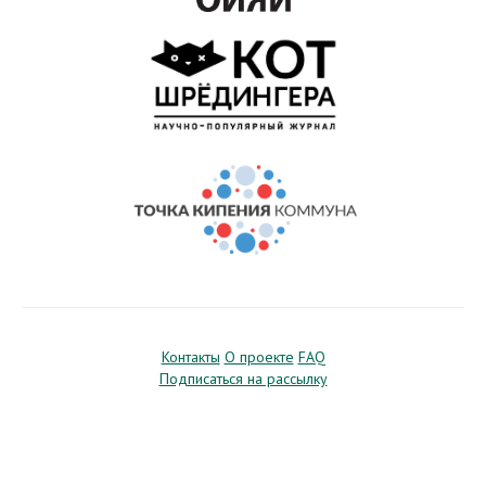
Контакты
О проекте
FAQ
Подписаться на рассылку