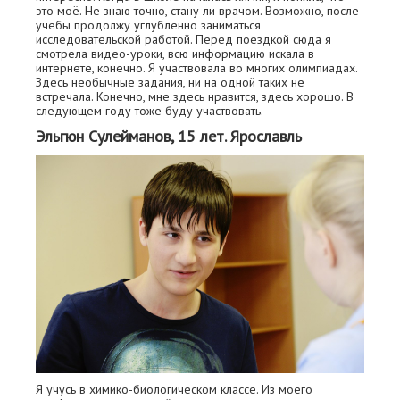
это моё. Не знаю точно, стану ли врачом. Возможно, после
учёбы продолжу углубленно заниматься
исследовательской работой. Перед поездкой сюда я
смотрела видео-уроки, всю информацию искала в
интернете, конечно. Я участвовала во многих олимпиадах.
Здесь необычные задания, ни на одной таких не
встречала. Конечно, мне здесь нравится, здесь хорошо. В
следующем году тоже буду участвовать.
Эльгюн Сулейманов, 15 лет. Ярославль
Я учусь в химико-биологическом классе. Из моего