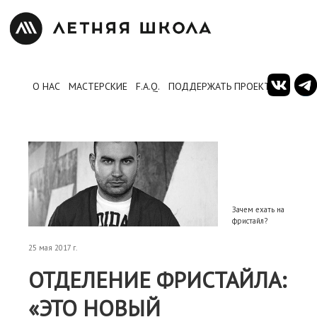
О НАС
МАСТЕРСКИЕ
F.A.Q.
ПОДДЕРЖАТЬ ПРОЕКТ
Зачем ехать на
фристайл?
25 мая 2017 г.
ОТДЕЛЕНИЕ ФРИСТАЙЛА:
«ЭТО НОВЫЙ