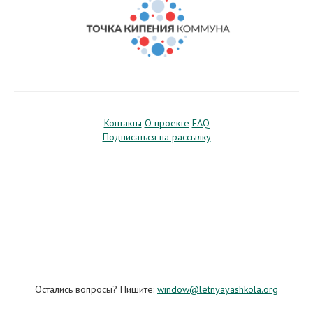
Контакты
О проекте
FAQ
Подписаться на рассылку
Остались вопросы? Пишите:
window@letnyayashkola.org