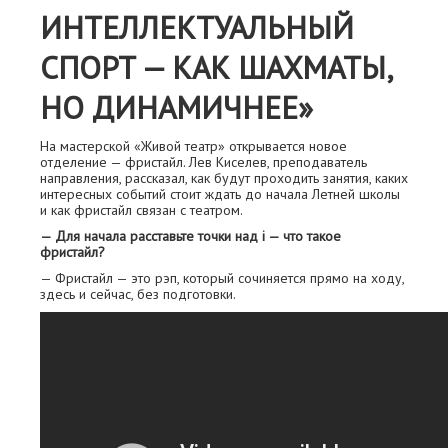
ИНТЕЛЛЕКТУАЛЬНЫЙ
СПОРТ — КАК ШАХМАТЫ,
НО ДИНАМИЧНЕЕ»
На мастерской «Живой театр» открывается новое
отделение — фристайл. Лев Киселев, преподаватель
направления, рассказал, как будут проходить занятия, каких
интересных событий стоит ждать до начала Летней школы
и как фристайл связан с театром.
— Для начала расставьте точки над i — что такое
фристайл?
— Фристайл — это рэп, который сочиняется прямо на ходу,
здесь и сейчас, без подготовки.