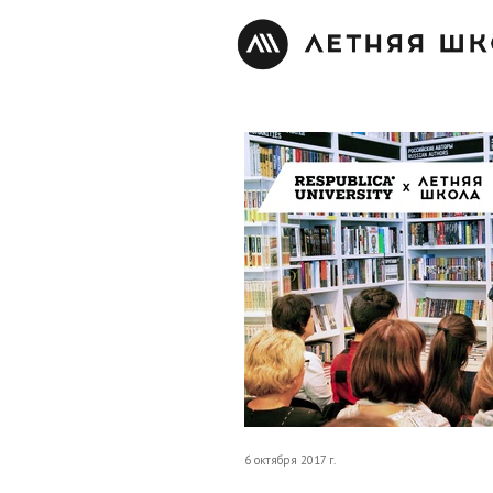
6 октября 2017 г.