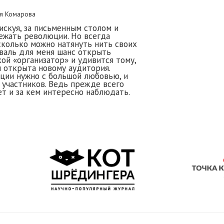
я Комарова
искуя, за письменным столом и
бежать революции. Но всегда
колько можно натянуть нить своих
валь для меня шанс открыть
ой «организатор» и удивится тому,
 открыта новому аудитория.
ции нужно с большой любовью, и
 участников. Ведь прежде всего
ет и за кем интересно наблюдать.