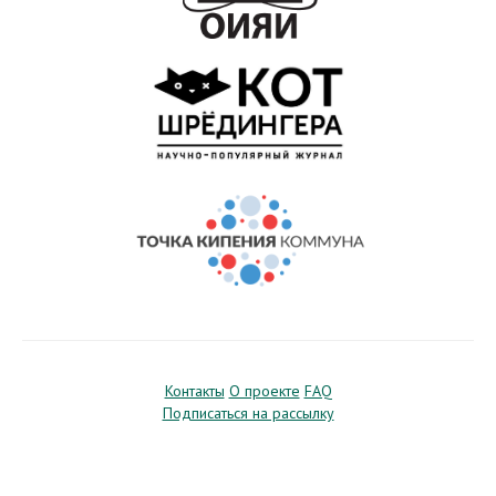
Контакты
О проекте
FAQ
Подписаться на рассылку