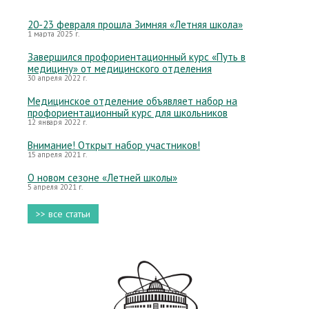
20-23 февраля прошла Зимняя «Летняя школа»
1 марта 2025 г.
Завершился профориентационный курс «Путь в
медицину» от медицинского отделения
30 апреля 2022 г.
Медицинское отделение объявляет набор на
профориентационный курс для школьников
12 января 2022 г.
Внимание! Открыт набор участников!
15 апреля 2021 г.
О новом сезоне «Летней школы»
5 апреля 2021 г.
>> все статьи