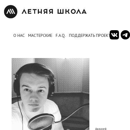
О НАС
МАСТЕРСКИЕ
F.A.Q.
ПОДДЕРЖАТЬ ПРОЕКТ
Андрей