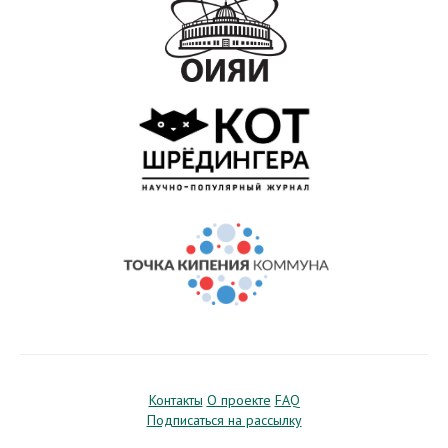
Контакты
О проекте
FAQ
Подписаться на рассылку