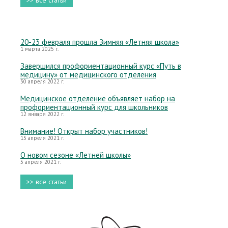
>> все статьи
20-23 февраля прошла Зимняя «Летняя школа»
1 марта 2025 г.
Завершился профориентационный курс «Путь в
медицину» от медицинского отделения
30 апреля 2022 г.
Медицинское отделение объявляет набор на
профориентационный курс для школьников
12 января 2022 г.
Внимание! Открыт набор участников!
15 апреля 2021 г.
О новом сезоне «Летней школы»
5 апреля 2021 г.
>> все статьи