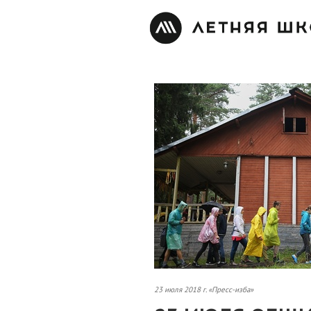
23 июля 2018 г. «Пресс-изба»