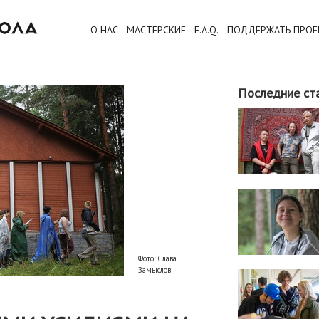
О НАС
МАСТЕРСКИЕ
F.A.Q.
ПОДДЕРЖАТЬ ПРОЕ
Последние ст
Фото: Слава
Замыслов