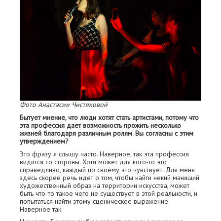
Фото Анастасии Чистяковой
Бытует мнение, что люди хотят стать артистами, потому что
эта профессия дает возможность прожить несколько
жизней благодаря различным ролям. Вы согласны с этим
утверждением?
Это фразу я слышу часто. Наверное, так эта профессия
видится со стороны. Хотя может для кого-то это
справедливо, каждый по своему это чувствует. Для меня
здесь скорее речь идет о том, чтобы найти некий манящий
художественный образ на территории искусства, может
быть что-то такое чего не существует в этой реальности, и
попытаться найти этому сценическое выражение.
Наверное так.