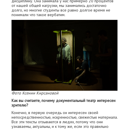
дисциплину. Она занимала у нас примерно 20 процентов
от нашей общей нагрузки, мы занимались достаточно
долго, но многие студенты все равно долгое время не
понимали что такое вербатим.
Фото Ксении Кирсановой
Как вы считаете, почему документальный театр интересен
зрителю?
Конечно, в первую очередь он интересен своей
непосредственностью, искренностью, свежестью материала.
Все эти тексты отзываются в людях, потому что они
узнаваемы, актуальны, и к тому же, если это правильно