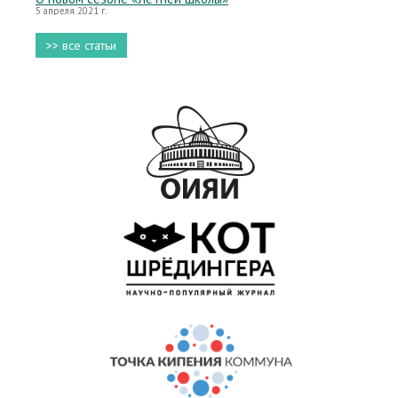
5 апреля 2021 г.
>> все статьи