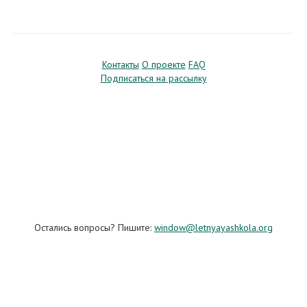
Контакты
О проекте
FAQ
Подписаться на рассылку
Остались вопросы? Пишите:
window@letnyayashkola.org