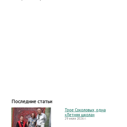
Последние статьи
Трое Соколовых, одна
«Летняя школа»
29 июля 2026 г.