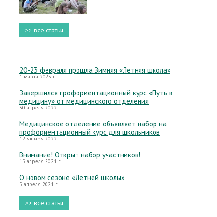
>> все статьи
20-23 февраля прошла Зимняя «Летняя школа»
1 марта 2025 г.
Завершился профориентационный курс «Путь в
медицину» от медицинского отделения
30 апреля 2022 г.
Медицинское отделение объявляет набор на
профориентационный курс для школьников
12 января 2022 г.
Внимание! Открыт набор участников!
15 апреля 2021 г.
О новом сезоне «Летней школы»
5 апреля 2021 г.
>> все статьи