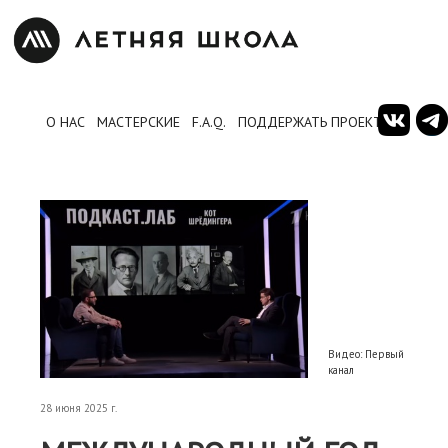
О НАС
МАСТЕРСКИЕ
F.A.Q.
ПОДДЕРЖАТЬ ПРОЕКТ
Видео: Первый
канал
28 июня 2025 г.