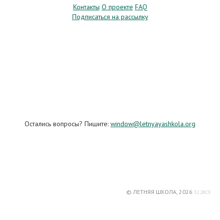
Контакты
О проекте
FAQ
Подписаться на рассылку
Остались вопросы? Пишите:
window@letnyayashkola.org
© ЛЕТНЯЯ ШКОЛА, 2026
32.2RC3