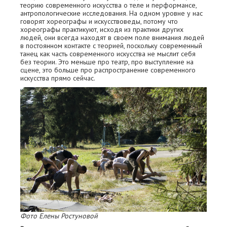
теорию современного искусства о теле и перформансе,
антропологические исследования. На одном уровне у нас
говорят хореографы и искусствоведы, потому что
хореографы практикуют, исходя из практики других
людей, они всегда находят в своем поле внимания людей
в постоянном контакте с теорией, поскольку современный
танец как часть современного искусства не мыслит себя
без теории. Это меньше про театр, про выступление на
сцене, это больше про распространение современного
искусства прямо сейчас.
Фото Елены Ростуновой