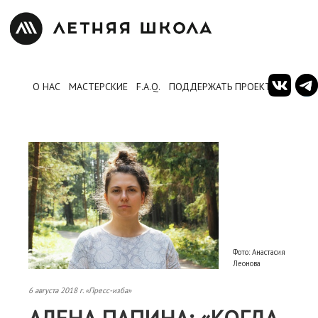
О НАС
МАСТЕРСКИЕ
F.A.Q.
ПОДДЕРЖАТЬ ПРОЕКТ
Фото: Анастасия
Леонова
6 августа 2018 г. «Пресс-изба»