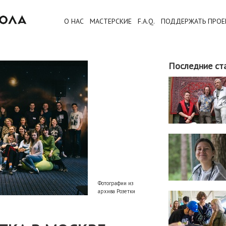
О НАС
МАСТЕРСКИЕ
F.A.Q.
ПОДДЕРЖАТЬ ПРОЕ
Последние ст
Фотографии из
архива Розетки