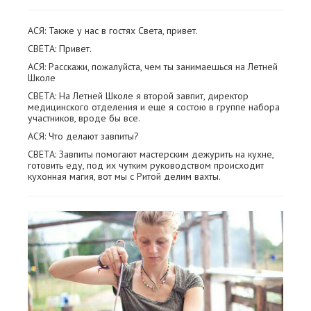
АСЯ: Также у нас в гостях Света, привет.
СВЕТА: Привет.
АСЯ: Расскажи, пожалуйста, чем ты занимаешься на Летней
Школе
СВЕТА: На Летней Школе я второй завпит, директор
медицинского отделения и еще я состою в группе набора
участников, вроде бы все.
АСЯ: Что делают завпиты?
СВЕТА: Завпиты помогают мастерским дежурить на кухне,
готовить еду, под их чутким руководством происходит
кухонная магия, вот мы с Ритой делим вахты.