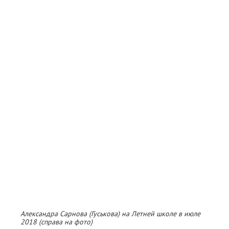
Александра Сарнова (Гуськова) на Летней школе в июле
2018 (справа на фото)