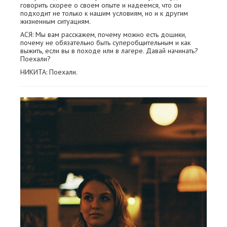
говорить скорее о своем опыте и надеемся, что он
подходит не только к нашим условиям, но и к другим
жизненным ситуациям.
АСЯ: Мы вам расскажем, почему можно есть дошики,
почему не обязательно быть суперобщительным и как
выжить, если вы в походе или в лагере. Давай начинать?
Поехали?
НИКИТА: Поехали.