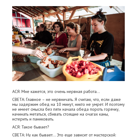
АСЯ: Мне кажется, это очень нервная работа…
СВЕТА: Главное – не нервничать. Я считаю, что, если даже
мы задержим обед на 10 минут, никто не умрет. И поэтому
не имеет смысла без пяти начала обеда пороть горячку,
начинать метаться, сбивать стоящие на очагах каны,
истерить и паниковать.
АСЯ: Такое бывает?
СВЕТА: Ну как бывает… Это еще зависит от мастерской: