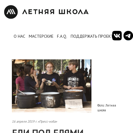
О НАС
МАСТЕРСКИЕ
F.A.Q.
ПОДДЕРЖАТЬ ПРОЕКТ
Фото: Летняя
школа
16 апреля 2019 г. «Пресс-изба»