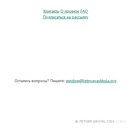
Контакты
О проекте
FAQ
Подписаться на рассылку
Остались вопросы? Пишите:
window@letnyayashkola.org
© ЛЕТНЯЯ ШКОЛА, 2026
32.2RC3