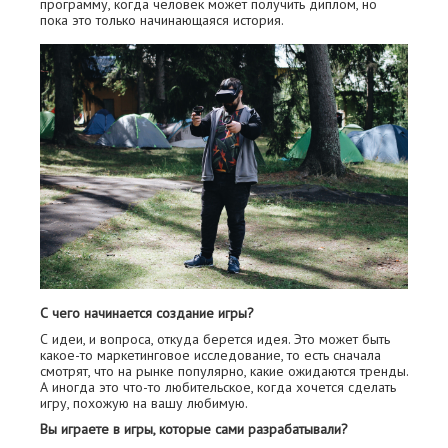
программу, когда человек может получить диплом, но
пока это только начинающаяся история.
С чего начинается создание игры?
С идеи, и вопроса, откуда берется идея. Это может быть
какое-то маркетинговое исследование, то есть сначала
смотрят, что на рынке популярно, какие ожидаются тренды.
А иногда это что-то любительское, когда хочется сделать
игру, похожую на вашу любимую.
Вы играете в игры, которые сами разрабатывали?