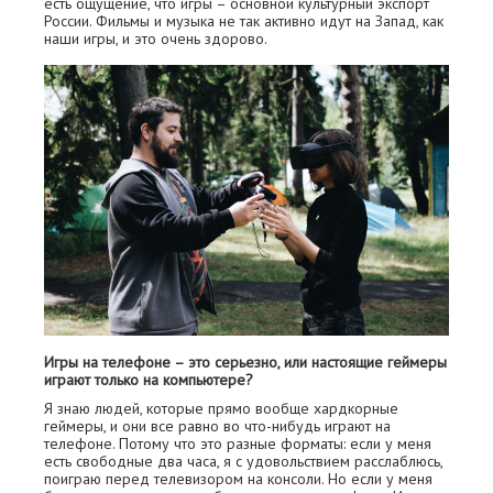
есть ощущение, что игры – основной культурный экспорт
России. Фильмы и музыка не так активно идут на Запад, как
наши игры, и это очень здорово.
Игры на телефоне – это серьезно, или настоящие геймеры
играют только на компьютере?
Я знаю людей, которые прямо вообще хардкорные
геймеры, и они все равно во что-нибудь играют на
телефоне. Потому что это разные форматы: если у меня
есть свободные два часа, я с удовольствием расслаблюсь,
поиграю перед телевизором на консоли. Но если у меня