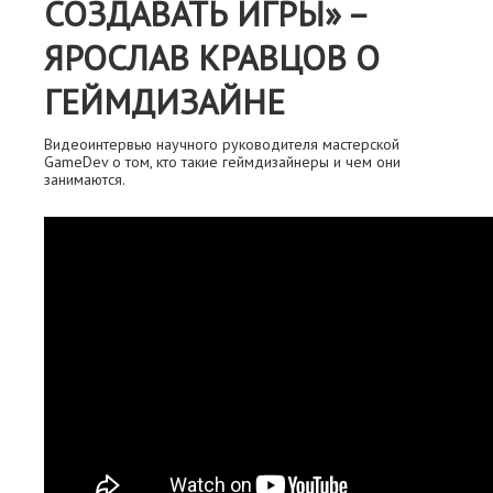
СОЗДАВАТЬ ИГРЫ» –
ЯРОСЛАВ КРАВЦОВ О
ГЕЙМДИЗАЙНЕ
Видеоинтервью научного руководителя мастерской
GameDev о том, кто такие геймдизайнеры и чем они
занимаются.