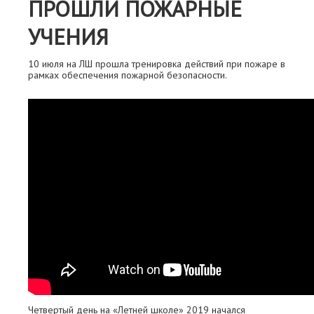
ПРОШЛИ ПОЖАРНЫЕ
УЧЕНИЯ
10 июля на ЛШ прошла тренировка действий при пожаре в
рамках обеспечения пожарной безопасности.
Четвертый день на «Летней школе» 2019 начался