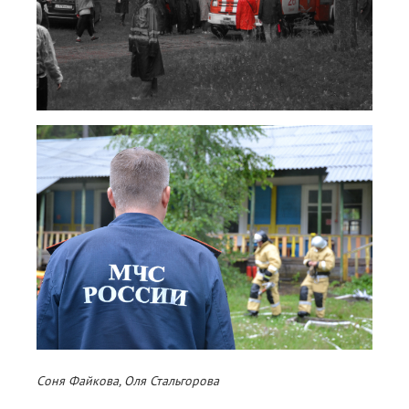
Соня Файкова, Оля Стальгорова