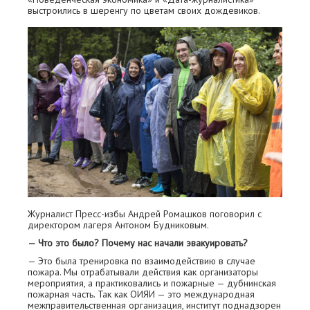
выстроились в шеренгу по цветам своих дождевиков.
Журналист Пресс-избы Андрей Ромашков поговорил с
директором лагеря Антоном Будниковым.
— Что это было? Почему нас начали эвакуировать?
— Это была тренировка по взаимодействию в случае
пожара. Мы отрабатывали действия как организаторы
мероприятия, а практиковались и пожарные — дубнинская
пожарная часть. Так как ОИЯИ — это международная
межправительственная организация, институт поднадзорен