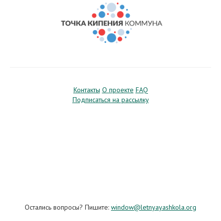
Контакты
О проекте
FAQ
Подписаться на рассылку
Остались вопросы? Пишите:
window@letnyayashkola.org