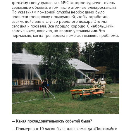
третьему спецуправлению МЧС, которое курирует очень
серьезные объекты, в том числе атомные электростанции.
По указаниям пожарной службы необходимо было
провести тренировку с эвакуацией, чтобы отработать
взаимодействие в случае реального пожара. Это мы
сегодня и провели. Все прошло хорошо. С небольшими
замечаниями, конечно, но вполне устранимыми. Это
нормально, когда тренировка помогает выявить проблемы.
— Какая последовательность событий была?
— Примерно в 10 часов была дана команда «Поехали!» и