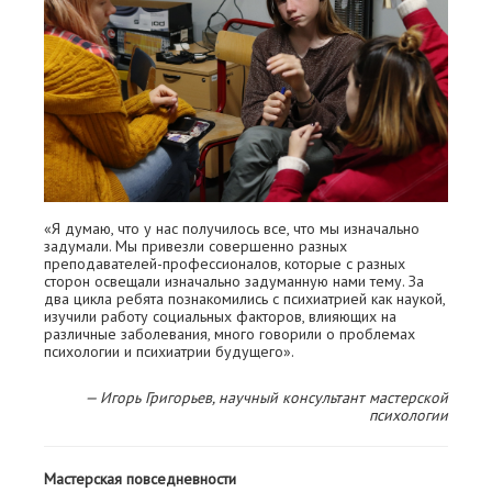
«Я думаю, что у нас получилось все, что мы изначально
задумали. Мы привезли совершенно разных
преподавателей-профессионалов, которые с разных
сторон освещали изначально задуманную нами тему. За
два цикла ребята познакомились с психиатрией как наукой,
изучили работу социальных факторов, влияющих на
различные заболевания, много говорили о проблемах
психологии и психиатрии будущего».
— Игорь Григорьев, научный консультант мастерской
психологии
Мастерская повседневности