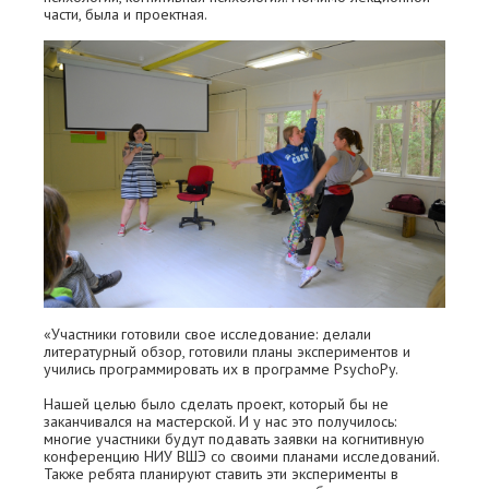
части, была и проектная.
«Участники готовили свое исследование: делали
литературный обзор, готовили планы экспериментов и
учились программировать их в программе PsychoPy.
Нашей целью было сделать проект, который бы не
заканчивался на мастерской. И у нас это получилось:
многие участники будут подавать заявки на когнитивную
конференцию НИУ ВШЭ со своими планами исследований.
Также ребята планируют ставить эти эксперименты в