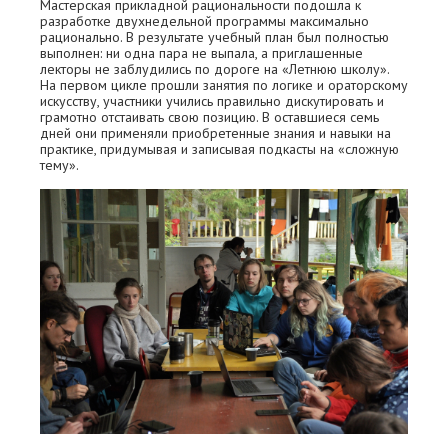
Мастерская прикладной рациональности подошла к
разработке двухнедельной программы максимально
рационально. В результате учебный план был полностью
выполнен: ни одна пара не выпала, а приглашенные
лекторы не заблудились по дороге на «Летнюю школу».
На первом цикле прошли занятия по логике и ораторскому
искусству, участники учились правильно дискутировать и
грамотно отстаивать свою позицию. В оставшиеся семь
дней они применяли приобретенные знания и навыки на
практике, придумывая и записывая подкасты на «сложную
тему».