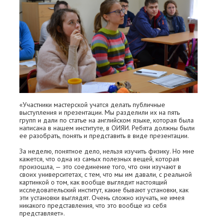
«Участники мастерской учатся делать публичные
выступления и презентации. Мы разделили их на пять
групп и дали по статье на английском языке, которая была
написана в нашем институте, в ОИЯИ. Ребята должны были
ее разобрать, понять и представить в виде презентации.
За неделю, понятное дело, нельзя изучить физику. Но мне
кажется, что одна из самых полезных вещей, которая
произошла, — это соединение того, что они изучают в
своих университетах, с тем, что мы им давали, с реальной
картинкой о том, как вообще выглядит настоящий
исследовательский институт, какие бывают установки, как
эти установки выглядят. Очень сложно изучать, не имея
никакого представления, что это вообще из себя
представляет».