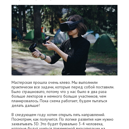
Мастерская прошла очень клево. Мы выполнили
практически все задачи, которые перед собой поставили.
Было страшновато, потому что у нас было в два раза
больше лекторов и немного больше участников, чем
планировалось. Пока схема работает, будем пытаться
делать дальше!
В следующем году хотим открыть пять направлений.
Посмотрим, как получится. По логике развития нам нужно
захватывать 3D. Это будет буквально 3-4 человека,
которые будут учиться трехмерной визуализации на