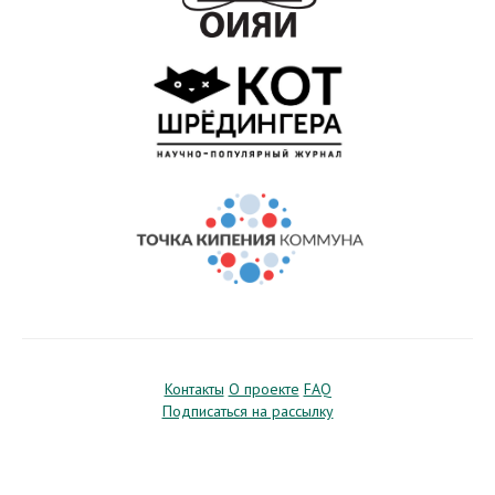
Контакты
О проекте
FAQ
Подписаться на рассылку