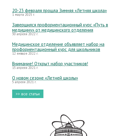
20-23 февраля прошла Зимняя «Летняя школа»
1 марта 2025 г.
Завершился профориентационный курс «Путь в
медицину» от медицинского отделения
30 апреля 2022 г.
Медицинское отделение объявляет набор на
профориентационный курс для школьников
12 января 2022 г.
Внимание! Открыт набор участников!
15 апреля 2021 г.
О новом сезоне «Летней школы»
5 апреля 2021 г.
>> все статьи