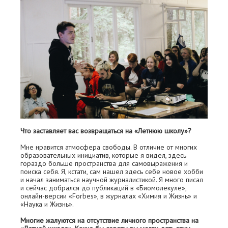
Что заставляет вас возвращаться на «Летнюю школу»?
Мне нравится атмосфера свободы. В отличие от многих
образовательных инициатив, которые я видел, здесь
гораздо больше пространства для самовыражения и
поиска себя. Я, кстати, сам нашел здесь себе новое хобби
и начал заниматься научной журналистикой. Я много писал
и сейчас добрался до публикаций в «Биомолекуле»,
онлайн-версии «Forbes», в журналах «Химия и Жизнь» и
«Наука и Жизнь».
Многие жалуются на отсутствие личного пространства на