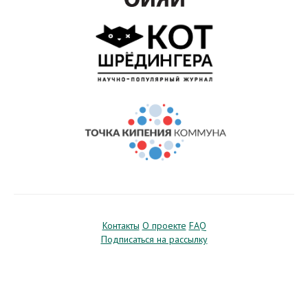
Контакты
О проекте
FAQ
Подписаться на рассылку