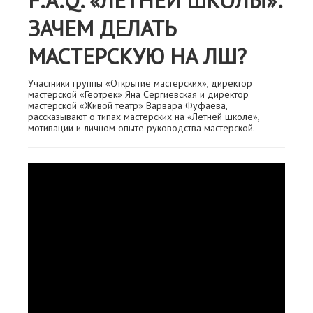
F.A.Q. «ЛЕТНЕЙ ШКОЛЫ»:
ЗАЧЕМ ДЕЛАТЬ
МАСТЕРСКУЮ НА ЛШ?
Участники группы «Открытие мастерских», директор
мастерской «Геотрек» Яна Сергиевская и директор
мастерской «Живой театр» Варвара Фуфаева,
рассказывают о типах мастерских на «Летней школе»,
мотивации и личном опыте руководства мастерской.