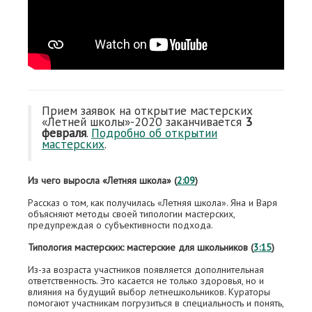
Прием заявок на открытие мастерских
«Летней школы»-2020 заканчивается
3
февраля
.
Подробно об открытии
мастерских
.
Из чего выросла «Летняя школа» (
2:09
)
Рассказ о том, как получилась «Летняя школа». Яна и Варя
объясняют методы своей типологии мастерских,
предупреждая о субъективности подхода.
Типология мастерских: мастерские для школьников (
3:15
)
Из-за возраста участников появляется дополнительная
ответственность. Это касается не только здоровья, но и
влияния на будущий выбор летнешкольников. Кураторы
помогают участникам погрузиться в специальность и понять,