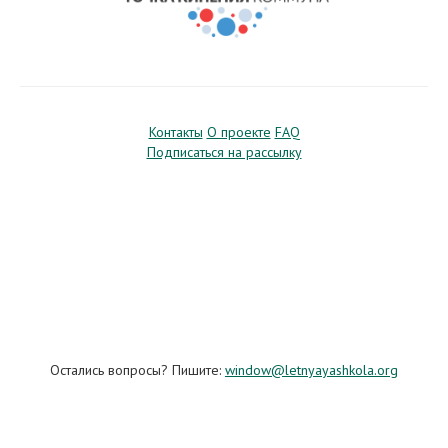
Контакты
О проекте
FAQ
Подписаться на рассылку
Остались вопросы? Пишите:
window@letnyayashkola.org