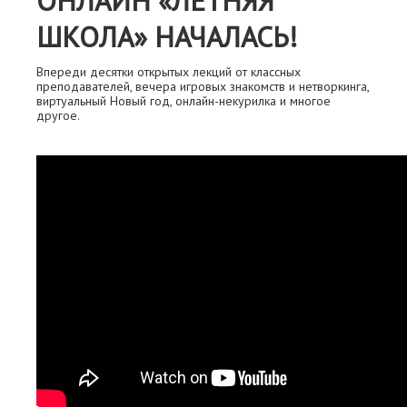
ОНЛАЙН «ЛЕТНЯЯ
ШКОЛА» НАЧАЛАСЬ!
Впереди десятки открытых лекций от классных
преподавателей, вечера игровых знакомств и нетворкинга,
виртуальный Новый год, онлайн-некурилка и многое
другое.